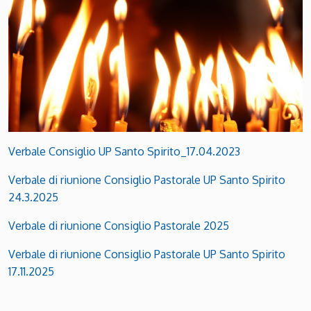
Verbale Consiglio UP Santo Spirito_17.04.2023
Verbale di riunione Consiglio Pastorale UP Santo Spirito
24.3.2025
Verbale di riunione Consiglio Pastorale 2025
Verbale di riunione Consiglio Pastorale UP Santo Spirito
17.11.2025