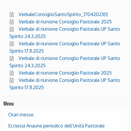
VerbaleConsiglioSantoSpirito_17042023(1)
Verbale di riunione Consiglio Pastorale 2025
Verbale di riunione Consiglio Pastorale UP Santo
Spirito 24.3.2025
Verbale di riunione Consiglio Pastorale UP Santo
Spirito 17.11.2025
Verbale di riunione Consiglio Pastorale UP Santo
Spirito 24.3.2025
Verbale di riunione Consiglio Pastorale 2025
Verbale di riunione Consiglio Pastorale UP Santo
Spirito 17.11.2025
Menu
Orari messe
Ecclesia Anaune periodico dell’Unità Pastorale