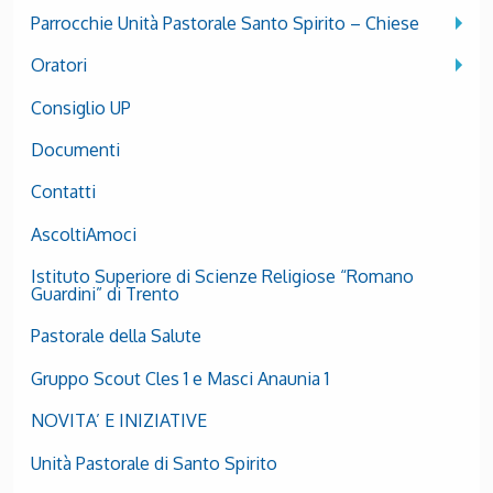
Parrocchie Unità Pastorale Santo Spirito – Chiese
Oratori
Consiglio UP
Documenti
Contatti
AscoltiAmoci
Istituto Superiore di Scienze Religiose “Romano
Guardini” di Trento
Pastorale della Salute
Gruppo Scout Cles 1 e Masci Anaunia 1
NOVITA’ E INIZIATIVE
Unità Pastorale di Santo Spirito