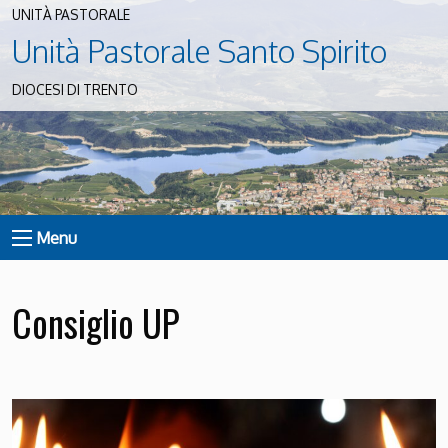
UNITÀ PASTORALE
Unità Pastorale Santo Spirito
DIOCESI DI TRENTO
Menu
Consiglio UP