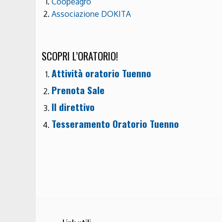
Coopeagro
Associazione DOKITA
SCOPRI L’ORATORIO!
Attività oratorio Tuenno
Prenota Sale
Il direttivo
Tesseramento Oratorio Tuenno