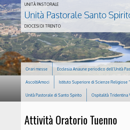
UNITÀ PASTORALE
Unità Pastorale Santo Spirit
DIOCESI DI TRENTO
Orari messe
Ecclesia Anaune periodico dell’Unità Pa
AscoltiAmoci
Istituto Superiore di Scienze Religiose
Unità Pastorale di Santo Spirito
Ospitalità Tridentina 
Attività Oratorio Tuenno