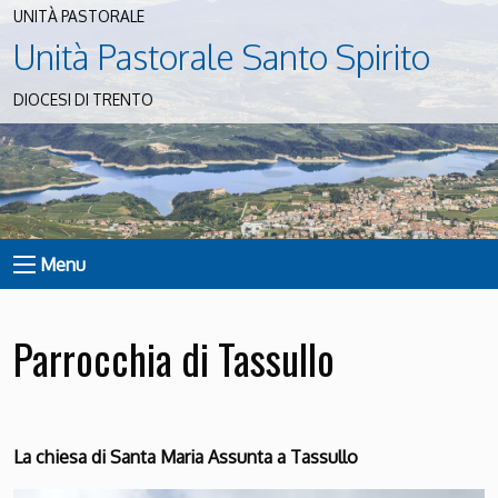
UNITÀ PASTORALE
Unità Pastorale Santo Spirito
DIOCESI DI TRENTO
Menu
Parrocchia di Tassullo
La chiesa di Santa Maria Assunta a Tassullo