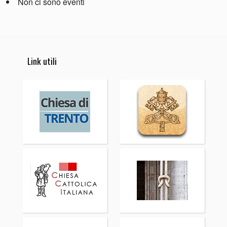
Non ci sono eventi
Link utili