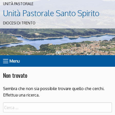
UNITÀ PASTORALE
Unità Pastorale Santo Spirito
DIOCESI DI TRENTO
Menu
Non trovato
Sembra che non sia possibile trovare quello che cerchi.
Effettua una ricerca.
Ricerca
per: