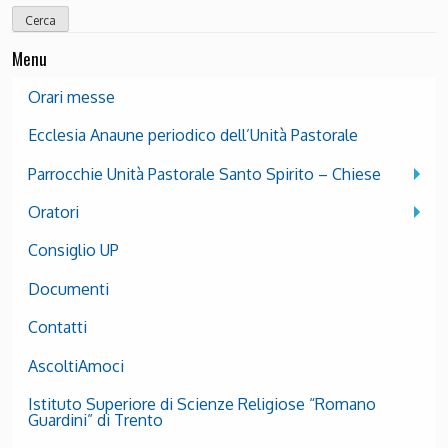
Menu
Orari messe
Ecclesia Anaune periodico dell’Unità Pastorale
Parrocchie Unità Pastorale Santo Spirito – Chiese
Oratori
Consiglio UP
Documenti
Contatti
AscoltiAmoci
Istituto Superiore di Scienze Religiose “Romano
Guardini” di Trento