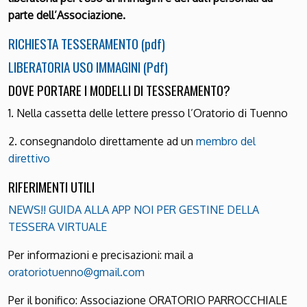
parte dell’Associazione.
RICHIESTA TESSERAMENTO (pdf)
LIBERATORIA USO IMMAGINI (Pdf)
DOVE PORTARE I MODELLI DI TESSERAMENTO?
1. Nella cassetta delle lettere presso l’Oratorio di Tuenno
2. consegnandolo direttamente ad un
membro del
direttivo
RIFERIMENTI UTILI
NEWS!! GUIDA ALLA APP NOI PER GESTINE DELLA
TESSERA VIRTUALE
Per informazioni e precisazioni: mail a
oratoriotuenno@gmail.com
Per il bonifico: Associazione ORATORIO PARROCCHIALE