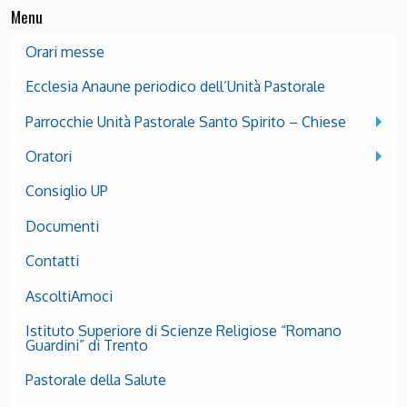
Menu
Orari messe
Ecclesia Anaune periodico dell’Unità Pastorale
Parrocchie Unità Pastorale Santo Spirito – Chiese
Oratori
Consiglio UP
Documenti
Contatti
AscoltiAmoci
Istituto Superiore di Scienze Religiose “Romano
Guardini” di Trento
Pastorale della Salute