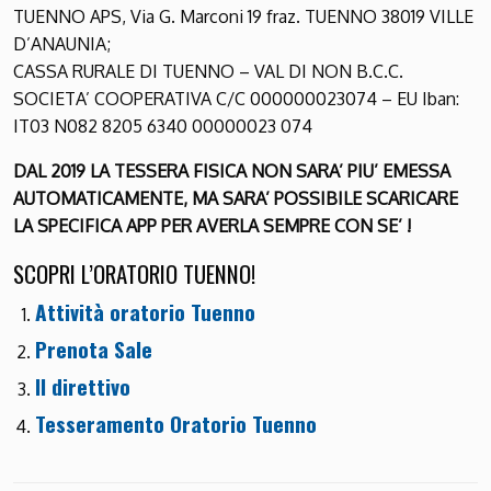
TUENNO APS, Via G. Marconi 19 fraz. TUENNO 38019 VILLE
D’ANAUNIA;
CASSA RURALE DI TUENNO – VAL DI NON B.C.C.
SOCIETA’ COOPERATIVA C/C 000000023074 – EU Iban:
IT03 N082 8205 6340 00000023 074
DAL 2019 LA TESSERA FISICA NON SARA’ PIU’ EMESSA
AUTOMATICAMENTE, MA SARA’ POSSIBILE SCARICARE
LA SPECIFICA APP PER AVERLA SEMPRE CON SE’ !
SCOPRI L’ORATORIO TUENNO!
Attività oratorio Tuenno
Prenota Sale
Il direttivo
Tesseramento Oratorio Tuenno