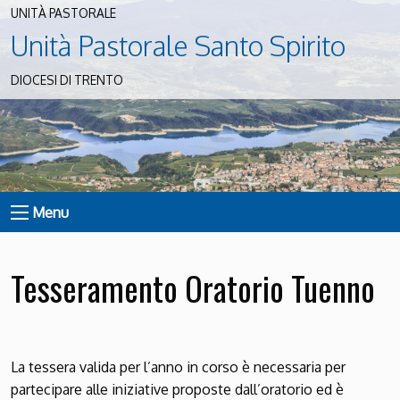
UNITÀ PASTORALE
Unità Pastorale Santo Spirito
DIOCESI DI TRENTO
Menu
Tesseramento Oratorio Tuenno
La tessera valida per l’anno in corso è necessaria per
partecipare alle iniziative proposte dall’oratorio ed è