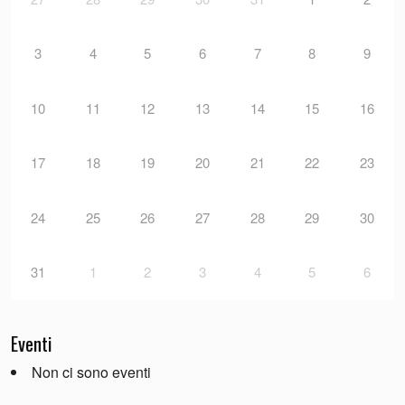
3
4
5
6
7
8
9
10
11
12
13
14
15
16
17
18
19
20
21
22
23
24
25
26
27
28
29
30
31
1
2
3
4
5
6
Eventi
Non ci sono eventi