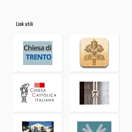
Link utili