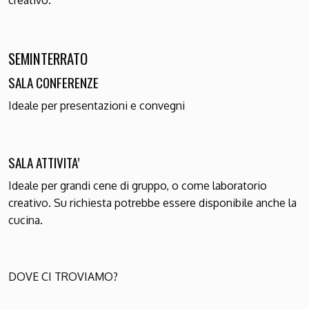
creativo.
SEMINTERRATO
SALA CONFERENZE
Ideale per presentazioni e convegni
SALA ATTIVITA’
Ideale per grandi cene di gruppo, o come laboratorio
creativo. Su richiesta potrebbe essere disponibile anche la
cucina.
DOVE CI TROVIAMO?