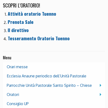
SCOPRI L’ORATORIO!
Attività oratorio Tuenno
Prenota Sale
Il direttivo
Tesseramento Oratorio Tuenno
Menu
Orari messe
Ecclesia Anaune periodico dell’Unità Pastorale
Parrocchie Unità Pastorale Santo Spirito – Chiese
Oratori
Consiglio UP