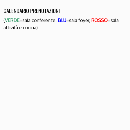
CALENDARIO PRENOTAZIONI
(
VERDE
=sala conferenze,
BLU
=sala foyer,
ROSSO
=sala
attività e cucina)