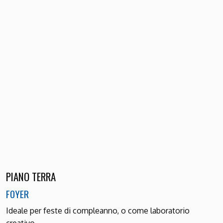
PIANO TERRA
FOYER
Ideale per feste di compleanno, o come laboratorio