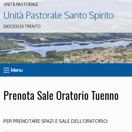
UNITÀ PASTORALE
Unità Pastorale Santo Spirito
DIOCESI DI TRENTO
Menu
Prenota Sale Oratorio Tuenno
PER PRENOTARE SPAZI E SALE DELL’ORATORIO: