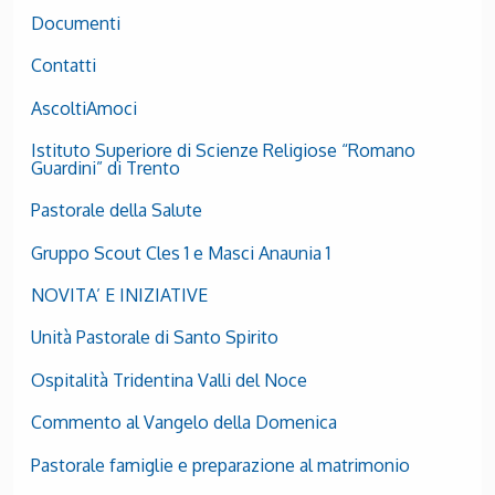
Documenti
Contatti
AscoltiAmoci
Istituto Superiore di Scienze Religiose “Romano
Guardini” di Trento
Pastorale della Salute
Gruppo Scout Cles 1 e Masci Anaunia 1
NOVITA’ E INIZIATIVE
Unità Pastorale di Santo Spirito
Ospitalità Tridentina Valli del Noce
Commento al Vangelo della Domenica
Pastorale famiglie e preparazione al matrimonio