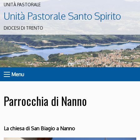
UNITÀ PASTORALE
Unità Pastorale Santo Spirito
DIOCESI DI TRENTO
Menu
Parrocchia di Nanno
La chiesa di San Biagio a Nanno