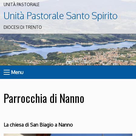
UNITÀ PASTORALE
Unità Pastorale Santo Spirito
DIOCESI DI TRENTO
Menu
Parrocchia di Nanno
La chiesa di San Biagio a Nanno